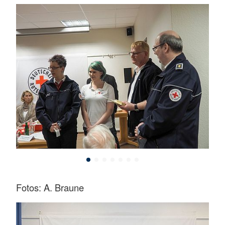
Fotos: A. Braune