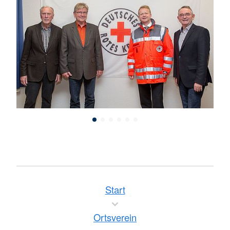
Start
Ortsverein