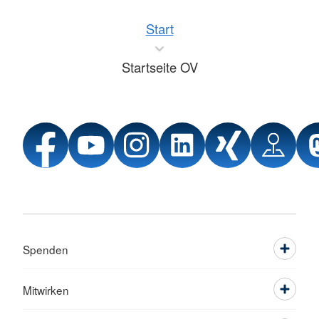
Start
Startseite OV
Spenden
Mitwirken